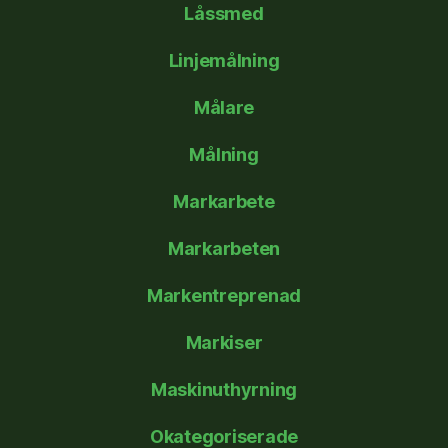
Låssmed
Linjemålning
Målare
Målning
Markarbete
Markarbeten
Markentreprenad
Markiser
Maskinuthyrning
Okategoriserade