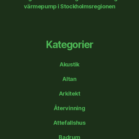
värmepump i Stockholmsregionen
Kategorier
Akustik
Altan
Arkitekt
Återvinning
Attefallshus
Badrum