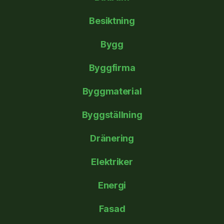
Besiktning
Bygg
Byggfirma
Byggmaterial
Byggställning
Dränering
Elektriker
Energi
Fasad