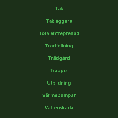
Tak
Takläggare
Totalentreprenad
Trädfällning
Trädgård
Trappor
Utbildning
Värmepumpar
Vattenskada