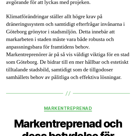
avgörande för att lyckas med projeken.
Klimatförändringar ställer allt högre krav på
dräneringssystem och samtidigt efterfrågar invånarna i
Göteborg grönytor i stadsmiljön. Detta innebär att
markarbeten i staden måste vara både robusta och
anpassningsbara för framtidens behov.
Markentreprenörer är på så vis väldigt viktiga för en stad
som Göteborg. De bidrar till en mer hållbar och estetiskt
tilltalande stadsbild, samtidigt som de tillgodoser
samhällets behov av pålitliga och effektiva lösningar.
Kategorier
MARKENTREPRENAD
Markentreprenad och
dess betydelse för