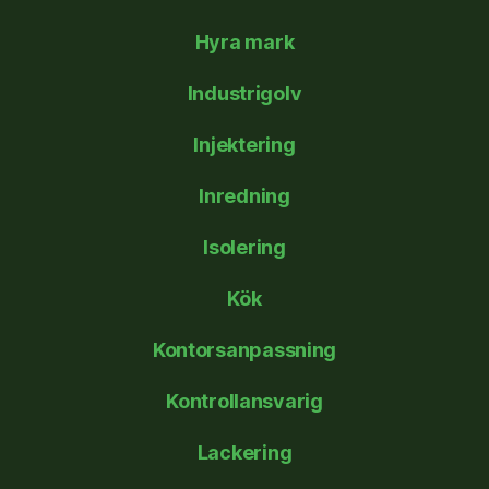
Hyra mark
Industrigolv
Injektering
Inredning
Isolering
Kök
Kontorsanpassning
Kontrollansvarig
Lackering