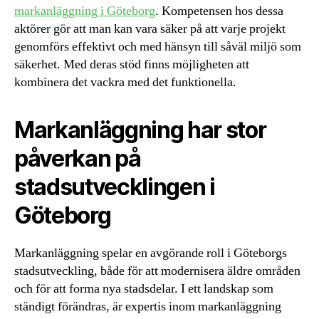
markanläggning i Göteborg
. Kompetensen hos dessa
aktörer gör att man kan vara säker på att varje projekt
genomförs effektivt och med hänsyn till såväl miljö som
säkerhet. Med deras stöd finns möjligheten att
kombinera det vackra med det funktionella.
Markanläggning har stor
påverkan på
stadsutvecklingen i
Göteborg
Markanläggning spelar en avgörande roll i Göteborgs
stadsutveckling, både för att modernisera äldre områden
och för att forma nya stadsdelar. I ett landskap som
ständigt förändras, är expertis inom markanläggning