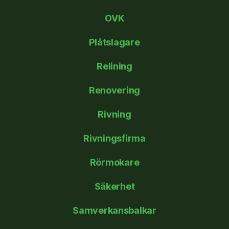
OVK
Plåtslagare
Relining
Renovering
Rivning
Rivningsfirma
Rörmokare
Säkerhet
Samverkansbalkar