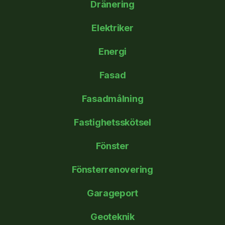
Dränering
Elektriker
Energi
Fasad
Fasadmålning
Fastighetsskötsel
Fönster
Fönsterrenovering
Garageport
Geoteknik