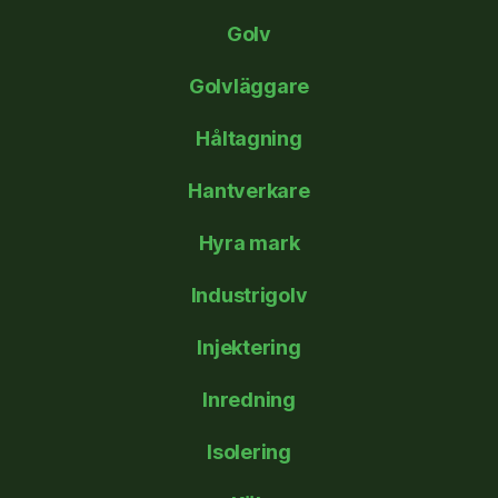
Golv
Golvläggare
Håltagning
Hantverkare
Hyra mark
Industrigolv
Injektering
Inredning
Isolering