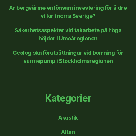
Är bergvärme en lönsam investering för äldre
villor i norra Sverige?
Säkerhetsaspekter vid takarbete på höga
höjder i Umeåregionen
Geologiska förutsättningar vid borrning för
värmepump i Stockholmsregionen
Kategorier
Akustik
Altan