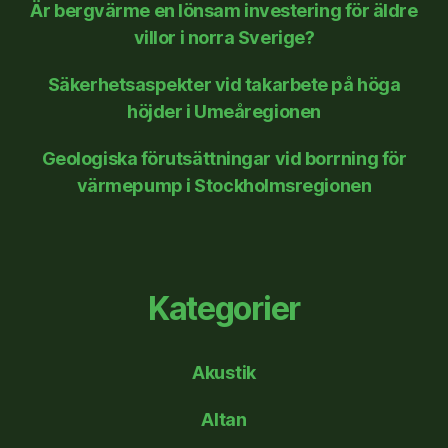
Är bergvärme en lönsam investering för äldre
villor i norra Sverige?
Säkerhetsaspekter vid takarbete på höga
höjder i Umeåregionen
Geologiska förutsättningar vid borrning för
värmepump i Stockholmsregionen
Kategorier
Akustik
Altan