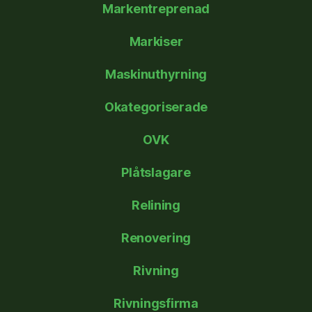
Markentreprenad
Markiser
Maskinuthyrning
Okategoriserade
OVK
Plåtslagare
Relining
Renovering
Rivning
Rivningsfirma