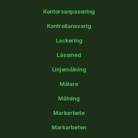
Kontorsanpassning
Kontrollansvarig
Lackering
Låssmed
Linjemålning
Målare
Målning
Markarbete
Markarbeten