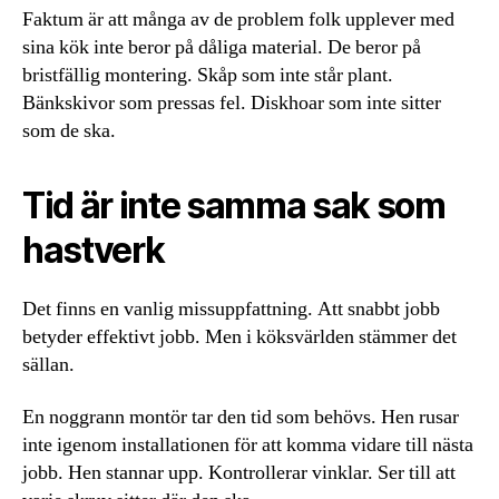
Faktum är att många av de problem folk upplever med
sina kök inte beror på dåliga material. De beror på
bristfällig montering. Skåp som inte står plant.
Bänkskivor som pressas fel. Diskhoar som inte sitter
som de ska.
Tid är inte samma sak som
hastverk
Det finns en vanlig missuppfattning. Att snabbt jobb
betyder effektivt jobb. Men i köksvärlden stämmer det
sällan.
En noggrann montör tar den tid som behövs. Hen rusar
inte igenom installationen för att komma vidare till nästa
jobb. Hen stannar upp. Kontrollerar vinklar. Ser till att