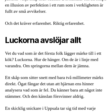
en illusion av perfektion i ett rum som i verkligheten är
fullt av små avvikelser.
Och det kräver erfarenhet. Riktig erfarenhet.
Luckorna avslöjar allt
Vet du vad som är det första folk lägger märke till i ett
kök? Luckorna. Hur de hänger. Om de är i linje med
varandra. Om springorna mellan dem är jämna.
Ett skåp som sitter snett med bara två millimeter märks
direkt. Ögat fångar det utan att hjärnan ens hinner
analysera vad som är fel. Du känner bara att något inte
stämmer. Och den känslan försvinner aldrig.
En skicklig snickare i Uppsala tar sig tid med varje