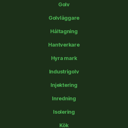
Golv
Golvläggare
Håltagning
Hantverkare
Hyra mark
Industrigolv
Injektering
Inredning
Isolering
Kök