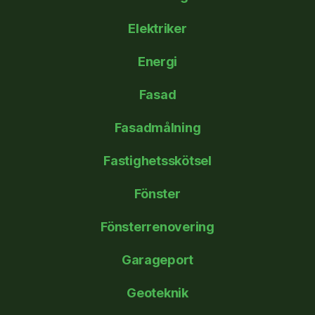
Elektriker
Energi
Fasad
Fasadmålning
Fastighetsskötsel
Fönster
Fönsterrenovering
Garageport
Geoteknik