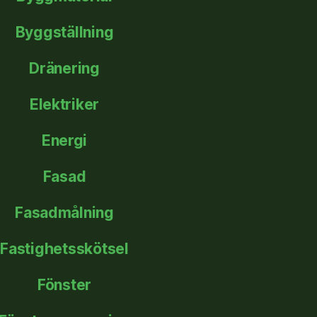
Byggställning
Dränering
Elektriker
Energi
Fasad
Fasadmålning
Fastighetsskötsel
Fönster