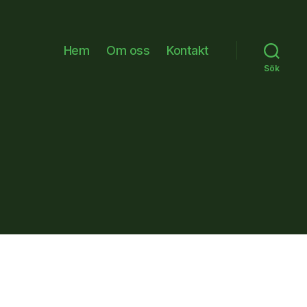
Hem
Om oss
Kontakt
Sök