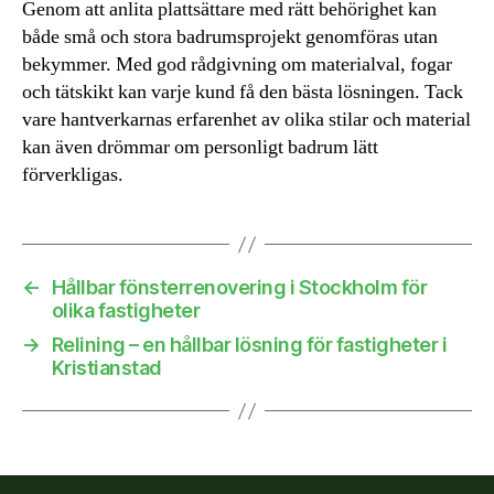
Genom att anlita plattsättare med rätt behörighet kan
både små och stora badrumsprojekt genomföras utan
bekymmer. Med god rådgivning om materialval, fogar
och tätskikt kan varje kund få den bästa lösningen. Tack
vare hantverkarnas erfarenhet av olika stilar och material
kan även drömmar om personligt badrum lätt
förverkligas.
←
Hållbar fönsterrenovering i Stockholm för
olika fastigheter
→
Relining – en hållbar lösning för fastigheter i
Kristianstad