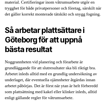
material. Certifieringar inom våtrumsarbete utgör en
trygghet för både privatpersoner och företag, särskilt när
det gäller korrekt monterade tätskikt och snygg fogning.
Så arbetar plattsättare i
Göteborg för att uppnå
bästa resultat
Noggrannheten vid planering och förarbete är
grundläggande för att slutresultater ska bli riktigt bra.
Arbetet inleds alltid med en grundlig undersökning av
underlaget, där eventuella ojämnheter åtgärdas innan
arbetet påbörjas. Det är först när ytan är helt förberedd
som plattsättning med kakel eller klinker inleds, alltid
enligt gällande regler för våtrumsarbete.