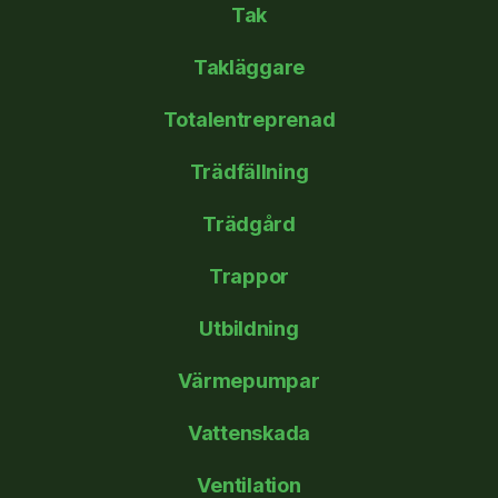
Tak
Takläggare
Totalentreprenad
Trädfällning
Trädgård
Trappor
Utbildning
Värmepumpar
Vattenskada
Ventilation