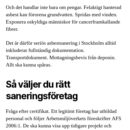
Och det handlar inte bara om pengar. Felaktigt hanterad
asbest kan förorena grundvatten. Spridas med vinden.
Exponera oskyldiga människor för cancerframkallande
fibrer.
Det är därför seriös asbestsanering i Stockholm alltid
inkluderar fullständig dokumentation.
Transportdokument. Mottagningsbevis från deponin.
Allt ska kunna spåras.
Så väljer du rätt
saneringsföretag
Fråga efter certifikat. Ett legitimt företag har utbildad
personal och följer Arbetsmiljöverkets föreskrifter AFS
2006:1. De ska kunna visa upp tidigare projekt och