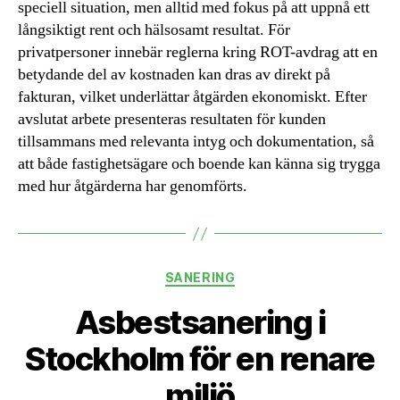
speciell situation, men alltid med fokus på att uppnå ett
långsiktigt rent och hälsosamt resultat. För
privatpersoner innebär reglerna kring ROT-avdrag att en
betydande del av kostnaden kan dras av direkt på
fakturan, vilket underlättar åtgärden ekonomiskt. Efter
avslutat arbete presenteras resultaten för kunden
tillsammans med relevanta intyg och dokumentation, så
att både fastighetsägare och boende kan känna sig trygga
med hur åtgärderna har genomförts.
Kategorier
SANERING
Asbestsanering i
Stockholm för en renare
miljö