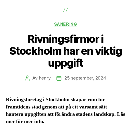
Kategorier
SANERING
Rivningsfirmor i
Stockholm har en viktig
uppgift
Av
henry
25 september, 2024
Inläggsförfattare
Inläggsdatum
Rivningsföretag i Stockholm skapar rum för
framtidens stad genom att på ett varsamt sätt
hantera uppgiften att förändra stadens landskap. Läs
mer för mer info.