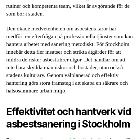
rutiner och kompetenta team, vilket är avgörande för de
som bor i staden.
Den ökade medvetenheten om asbestens faror har
medfört en efterfrågan på professionella tjänster som kan
hantera arbetet med sanering metodiskt. För Stockholm
innebär detta fler insatser och strikta åtgärder för att
mildra de risker asbestfibrer utgör. Det handlar om att
inte bara skydda människor och bostäder, utan också
stadens kulturarv. Genom välplanerad och effektiv
hantering görs stora framsteg i att skapa en säkrare och
hälsosammare urban miljö.
Effektivitet och hantverk vid
asbestsanering i Stockholm