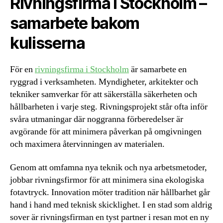
Rivningsfirma i Stockholm –
samarbete bakom
kulisserna
För en
rivningsfirma i Stockholm
är samarbete en
ryggrad i verksamheten. Myndigheter, arkitekter och
tekniker samverkar för att säkerställa säkerheten och
hållbarheten i varje steg. Rivningsprojekt står ofta inför
svåra utmaningar där noggranna förberedelser är
avgörande för att minimera påverkan på omgivningen
och maximera återvinningen av materialen.
Genom att omfamna nya teknik och nya arbetsmetoder,
jobbar rivningsfirmor för att minimera sina ekologiska
fotavtryck. Innovation möter tradition när hållbarhet går
hand i hand med teknisk skicklighet. I en stad som aldrig
sover är rivningsfirman en tyst partner i resan mot en ny