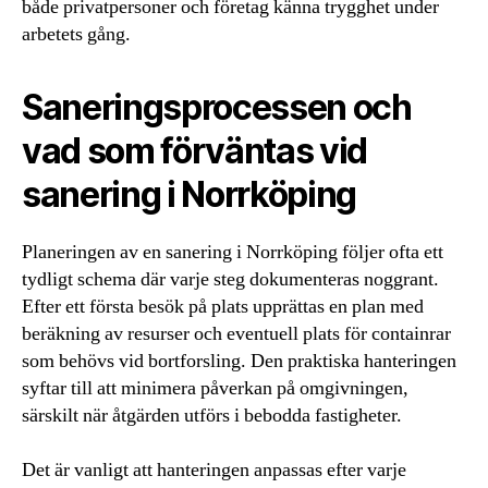
både privatpersoner och företag känna trygghet under
arbetets gång.
Saneringsprocessen och
vad som förväntas vid
sanering i Norrköping
Planeringen av en sanering i Norrköping följer ofta ett
tydligt schema där varje steg dokumenteras noggrant.
Efter ett första besök på plats upprättas en plan med
beräkning av resurser och eventuell plats för containrar
som behövs vid bortforsling. Den praktiska hanteringen
syftar till att minimera påverkan på omgivningen,
särskilt när åtgärden utförs i bebodda fastigheter.
Det är vanligt att hanteringen anpassas efter varje