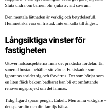
Sluta undra om barnen blir sjuka av sitt sovrum.
Den mentala lättnaden är verklig och betydelsefull.
Hemmet ska vara en fristad. Inte en källa till ångest.
Långsiktiga vinster för
fastigheten
Utöver hälsoaspekterna finns det praktiska fördelar. En
sanerad bostad behåller sitt värde. Fuktskador som
ignoreras sprider sig och förvärras. Det som börjar som
en liten fläck bakom badkaret kan bli ett omfattande
renoveringsprojekt om det lämnas.
Tidig åtgärd sparar pengar. Enkelt. Men ännu viktigare –
det sparar din och din familjs hälsa.