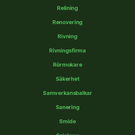
Relining
Renovering
Rivning
Rivningsfirma
Rörmokare
Säkerhet
Samverkansbalkar
Sanering
Smide