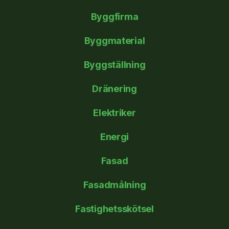
Byggfirma
Byggmaterial
Byggställning
Dränering
Elektriker
Energi
Fasad
Fasadmålning
Fastighetsskötsel