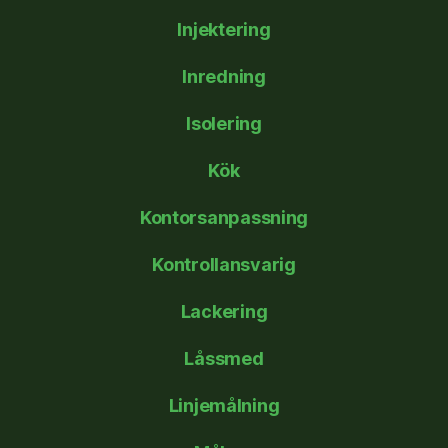
Injektering
Inredning
Isolering
Kök
Kontorsanpassning
Kontrollansvarig
Lackering
Låssmed
Linjemålning