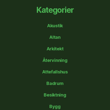
Kategorier
Akustik
Altan
Arkitekt
Återvinning
Attefallshus
Badrum
Besiktning
Bygg