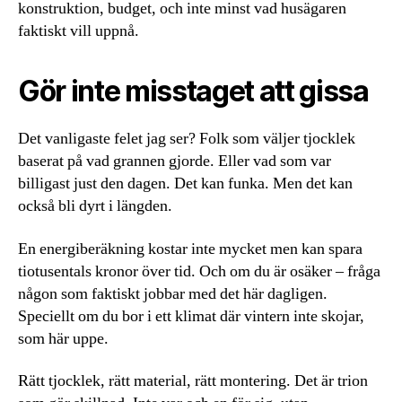
konstruktion, budget, och inte minst vad husägaren
faktiskt vill uppnå.
Gör inte misstaget att gissa
Det vanligaste felet jag ser? Folk som väljer tjocklek
baserat på vad grannen gjorde. Eller vad som var
billigast just den dagen. Det kan funka. Men det kan
också bli dyrt i längden.
En energiberäkning kostar inte mycket men kan spara
tiotusentals kronor över tid. Och om du är osäker – fråga
någon som faktiskt jobbar med det här dagligen.
Speciellt om du bor i ett klimat där vintern inte skojar,
som här uppe.
Rätt tjocklek, rätt material, rätt montering. Det är trion