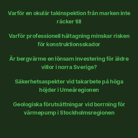
Varför en okulär takinspektion från marken inte
räcker till
Varför professionell håltagning minskar risken
för konstruktionsskador
Är bergvärme en lönsam investering för äldre
villor i norra Sverige?
Säkerhetsaspekter vid takarbete på höga
höjder i Umeåregionen
Geologiska förutsättningar vid borrning för
värmepump i Stockholmsregionen