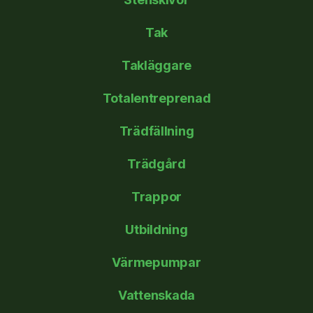
Tak
Takläggare
Totalentreprenad
Trädfällning
Trädgård
Trappor
Utbildning
Värmepumpar
Vattenskada