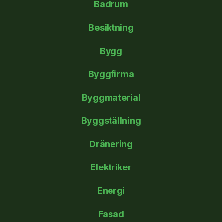
Badrum
Besiktning
Bygg
Byggfirma
Byggmaterial
Byggställning
Dränering
Elektriker
Energi
Fasad