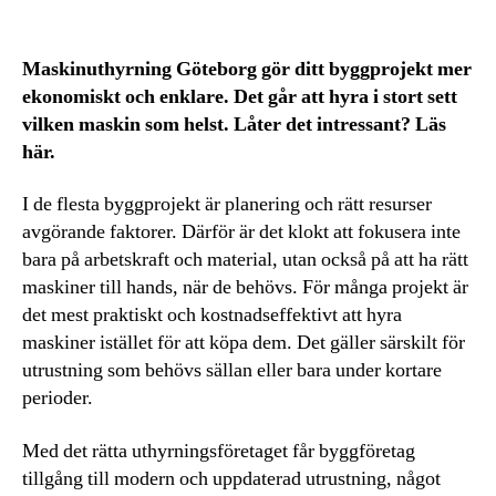
Maskinuthyrning Göteborg gör ditt byggprojekt mer
ekonomiskt och enklare. Det går att hyra i stort sett
vilken maskin som helst. Låter det intressant? Läs
här.
I de flesta byggprojekt är planering och rätt resurser
avgörande faktorer. Därför är det klokt att fokusera inte
bara på arbetskraft och material, utan också på att ha rätt
maskiner till hands, när de behövs. För många projekt är
det mest praktiskt och kostnadseffektivt att hyra
maskiner istället för att köpa dem. Det gäller särskilt för
utrustning som behövs sällan eller bara under kortare
perioder.
Med det rätta uthyrningsföretaget får byggföretag
tillgång till modern och uppdaterad utrustning, något