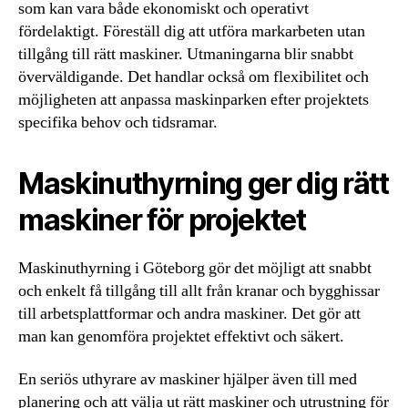
som kan vara både ekonomiskt och operativt
fördelaktigt. Föreställ dig att utföra markarbeten utan
tillgång till rätt maskiner. Utmaningarna blir snabbt
överväldigande. Det handlar också om flexibilitet och
möjligheten att anpassa maskinparken efter projektets
specifika behov och tidsramar.
Maskinuthyrning ger dig rätt
maskiner för projektet
Maskinuthyrning i Göteborg gör det möjligt att snabbt
och enkelt få tillgång till allt från kranar och bygghissar
till arbetsplattformar och andra maskiner. Det gör att
man kan genomföra projektet effektivt och säkert.
En seriös uthyrare av maskiner hjälper även till med
planering och att välja ut rätt maskiner och utrustning för