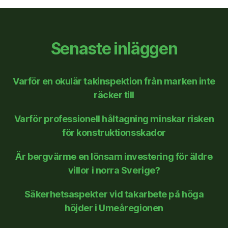
Senaste inläggen
Varför en okulär takinspektion från marken inte
räcker till
Varför professionell håltagning minskar risken
för konstruktionsskador
Är bergvärme en lönsam investering för äldre
villor i norra Sverige?
Säkerhetsaspekter vid takarbete på höga
höjder i Umeåregionen