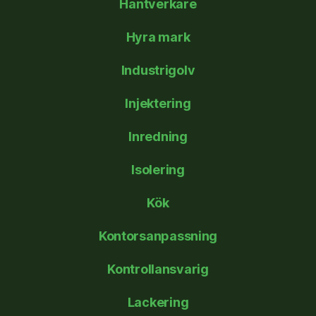
Hantverkare
Hyra mark
Industrigolv
Injektering
Inredning
Isolering
Kök
Kontorsanpassning
Kontrollansvarig
Lackering