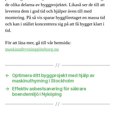
de olika delarna av byggprojektet. Likaså ser de till att
leverera dem i god tid och hjälper även till med
montering. På så vis sparar byggföretaget en massa tid
och kan i stället koncentrera sig på att få bygget klart i
tid.
För att läsa mer, gå till vår hemsida:
maskinuthyrninggöteborg.nu
←
Optimera ditt byggprojekt med hjälp av
maskinuthyrning i Stockholm
→
Effektiv asbestsanering för säkrare
boendemiljö i Nyköping