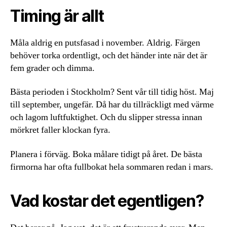
Timing är allt
Måla aldrig en putsfasad i november. Aldrig. Färgen
behöver torka ordentligt, och det händer inte när det är
fem grader och dimma.
Bästa perioden i Stockholm? Sent vår till tidig höst. Maj
till september, ungefär. Då har du tillräckligt med värme
och lagom luftfuktighet. Och du slipper stressa innan
mörkret faller klockan fyra.
Planera i förväg. Boka målare tidigt på året. De bästa
firmorna har ofta fullbokat hela sommaren redan i mars.
Vad kostar det egentligen?