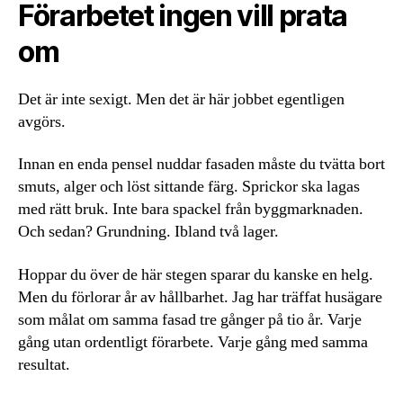
Förarbetet ingen vill prata
om
Det är inte sexigt. Men det är här jobbet egentligen
avgörs.
Innan en enda pensel nuddar fasaden måste du tvätta bort
smuts, alger och löst sittande färg. Sprickor ska lagas
med rätt bruk. Inte bara spackel från byggmarknaden.
Och sedan? Grundning. Ibland två lager.
Hoppar du över de här stegen sparar du kanske en helg.
Men du förlorar år av hållbarhet. Jag har träffat husägare
som målat om samma fasad tre gånger på tio år. Varje
gång utan ordentligt förarbete. Varje gång med samma
resultat.