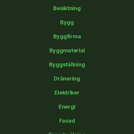
Besiktning
Bygg
Byggfirma
Byggmaterial
Byggställning
Dränering
Elektriker
Energi
Fasad