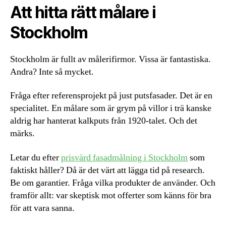
Att hitta rätt målare i
Stockholm
Stockholm är fullt av målerifirmor. Vissa är fantastiska.
Andra? Inte så mycket.
Fråga efter referensprojekt på just putsfasader. Det är en
specialitet. En målare som är grym på villor i trä kanske
aldrig har hanterat kalkputs från 1920-talet. Och det
märks.
Letar du efter
prisvärd fasadmålning i Stockholm
som
faktiskt håller? Då är det värt att lägga tid på research.
Be om garantier. Fråga vilka produkter de använder. Och
framför allt: var skeptisk mot offerter som känns för bra
för att vara sanna.