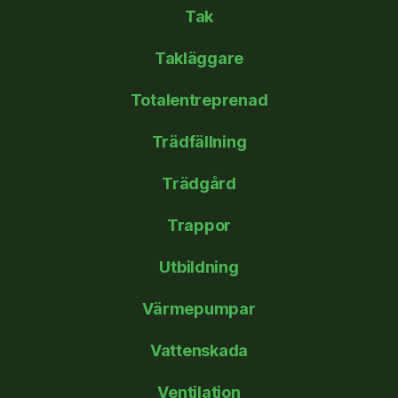
Tak
Takläggare
Totalentreprenad
Trädfällning
Trädgård
Trappor
Utbildning
Värmepumpar
Vattenskada
Ventilation