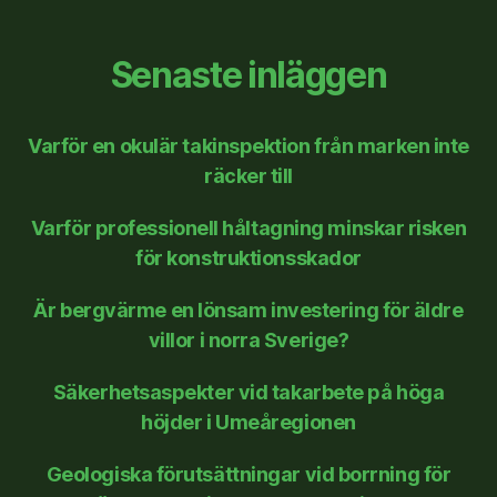
Senaste inläggen
Varför en okulär takinspektion från marken inte
räcker till
Varför professionell håltagning minskar risken
för konstruktionsskador
Är bergvärme en lönsam investering för äldre
villor i norra Sverige?
Säkerhetsaspekter vid takarbete på höga
höjder i Umeåregionen
Geologiska förutsättningar vid borrning för